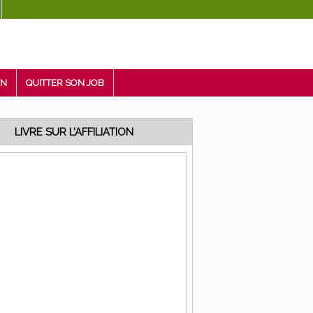
ON
QUITTER SON JOB
LIVRE SUR L’AFFILIATION