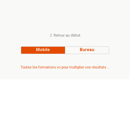
Retour au début
Mobile
Bureau
Toutes les formations ici pour multiplier vos résultats ...