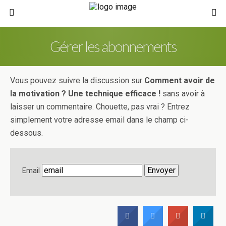
Gérer les abonnements
Vous pouvez suivre la discussion sur
Comment avoir de
la motivation ? Une technique efficace !
sans avoir à
laisser un commentaire. Chouette, pas vrai ? Entrez
simplement votre adresse email dans le champ ci-
dessous.
Email