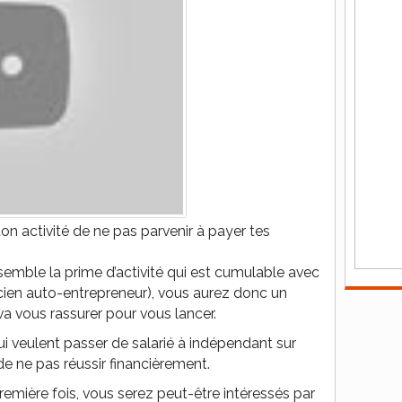
on activité de ne pas parvenir à payer tes
semble la prime d’activité qui est cumulable avec
ncien auto-entrepreneur), vous aurez donc un
va vous rassurer pour vous lancer.
i veulent passer de salarié à indépendant sur
de ne pas réussir financièrement.
première fois, vous serez peut-être intéressés par