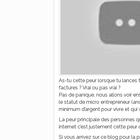
As-tu cette peur lorsque tu lances t
factures ? Vrai ou pas vrai ?
Pas de panique, nous allons voir en
le statut de micro entrepreneur (a
minimum d’argent pour vivre et qui 
La peur principale des personnes qu
internet c’est justement cette peur 
Si vous arrivez sur ce blog pour la 