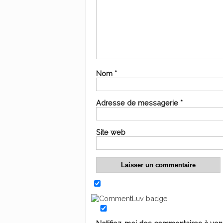
Nom
*
Adresse de messagerie
*
Site web