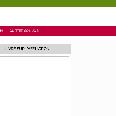
ON
QUITTER SON JOB
LIVRE SUR L’AFFILIATION