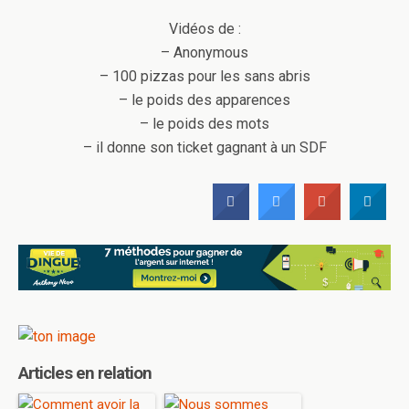
Vidéos de :
– Anonymous
– 100 pizzas pour les sans abris
– le poids des apparences
– le poids des mots
– il donne son ticket gagnant à un SDF
Articles en relation