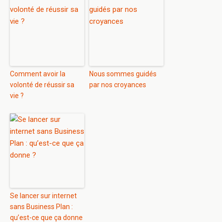
Comment avoir la
Nous sommes guidés
volonté de réussir sa
par nos croyances
vie ?
Se lancer sur internet
sans Business Plan :
qu’est-ce que ça donne