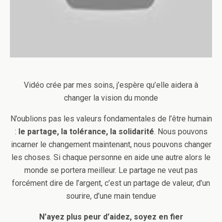
Vidéo crée par mes soins, j’espère qu’elle aidera à
changer la vision du monde
N’oublions pas les valeurs fondamentales de l’être humain
:
le partage, la tolérance, la solidarité
. Nous pouvons
incarner le changement maintenant, nous pouvons changer
les choses. Si chaque personne en aide une autre alors le
monde se portera meilleur. Le partage ne veut pas
forcément dire de l’argent, c’est un partage de valeur, d’un
sourire, d’une main tendue
N’ayez plus peur d’aidez, soyez en fier