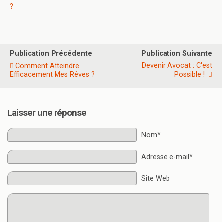
?
Publication Précédente
Publication Suivante
Devenir Avocat : C'est
Comment Atteindre
Efficacement Mes Rêves ?
Possible !
Laisser une réponse
Nom*
Adresse e-mail*
Site Web