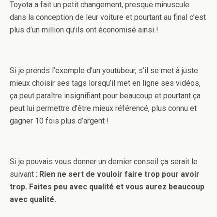
Toyota a fait un petit changement, presque minuscule
dans la conception de leur voiture et pourtant au final c’est
plus d’un million qu’ils ont économisé ainsi !
Si je prends l’exemple d’un youtubeur, s’il se met à juste
mieux choisir ses tags lorsqu’il met en ligne ses vidéos,
ça peut paraître insignifiant pour beaucoup et pourtant ça
peut lui permettre d’être mieux référencé, plus connu et
gagner 10 fois plus d’argent !
Si je pouvais vous donner un dernier conseil ça serait le
suivant :
Rien ne sert de vouloir faire trop pour avoir
trop. Faites peu avec qualité et vous aurez beaucoup
avec qualité.