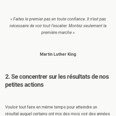
« Faites le premier pas en toute confiance. Il n’est pas
nécessaire de voir tout l’escalier. Montez seulement la
première marche »
Martin Luther King
2. Se concentrer sur les résultats de nos
petites actions
Vouloir tout faire en même temps pour atteindre un
résultat auquel certains ont mis des mois voir des années