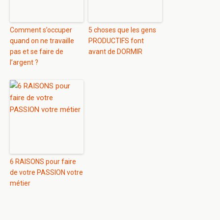
Comment s’occuper
5 choses que les gens
quand on ne travaille
PRODUCTIFS font
pas et se faire de
avant de DORMIR
l’argent ?
6 RAISONS pour faire
de votre PASSION votre
métier