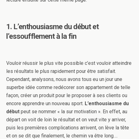
1. L’enthousiasme du début et
l’essoufflement à la fin
Vouloir réussir le plus vite possible c’est vouloir atteindre
les résultats le plus rapidement pour être satisfait.
Cependant, analysons, nous avons tous eu un jour une
superbe idée comme redécorer son appartement de telle
façon, créer un produit pour le proposer à ses clients ou
encore apprendre un nouveau sport.
L’enthousiasme du
début
peut se nommer « la sur motivation ». En effet, au
départ on voit de loin le résultat et on veut vite y arriver,
puis les premières complications arrivent, on lève la tête
et on se dit que finalement, le chemin va être long….