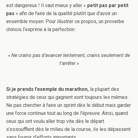
est dangereux ! Il vaut mieux y aller «
petit pas par petit
pas
» afin de faire de la qualité plutôt que d’avoir un
ensemble moyen. Pour illustrer ce propos, un proverbe
chinois l’exprime à la perfection :
« Ne crains pas d’avancer lentement, crains seulement de
t’arrêter »
Si je prends l’exemple du marathon,
la plupart des
stratégies de ceux qui gagnent sont toujours les mêmes :
Ne pas chercher à faire un sprint dès le début mais garder
une force continue tout au long de l’épreuve. Ainsi, quand
ceux qui ont voulu aller trop vite dès le départ
s’essoufflent dès le milieu de la course, ils les dépassent
sans fournir d’efforts importants.