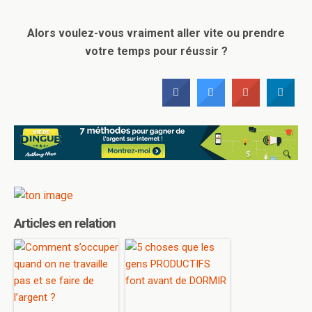
Alors voulez-vous vraiment aller vite ou prendre
votre temps pour réussir ?
Articles en relation