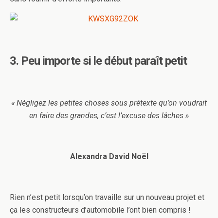
3. Peu importe si le début paraît petit
« Négligez les petites choses sous prétexte qu’on voudrait
en faire des grandes, c’est l’excuse des lâches »
Alexandra David Noël
Rien n’est petit lorsqu’on travaille sur un nouveau projet et
ça les constructeurs d’automobile l’ont bien compris !