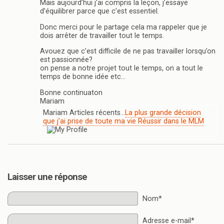
Mais aujourd’hui j’ai compris la leçon, j’essaye
d’équilibrer parce que c’est essentiel.
Donc merci pour le partage cela ma rappeler que je
dois arrêter de travailler tout le temps.
Avouez que c’est difficile de ne pas travailler lorsqu’on
est passionnée?
on pense a notre projet tout le temps, on a tout le
temps de bonne idée etc…
Bonne continuaton
Mariam
Mariam Articles récents…
La plus grande décision
que j’ai prise de toute ma vie Réussir dans le MLM
Laisser une réponse
Nom*
Adresse e-mail*