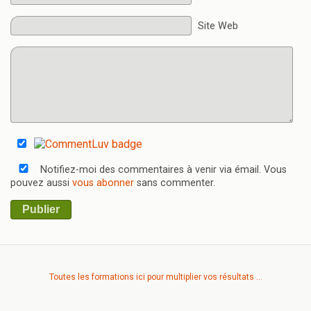
Site Web
Notifiez-moi des commentaires à venir via émail. Vous
pouvez aussi
vous abonner
sans commenter.
Publier
Toutes les formations ici pour multiplier vos résultats ...